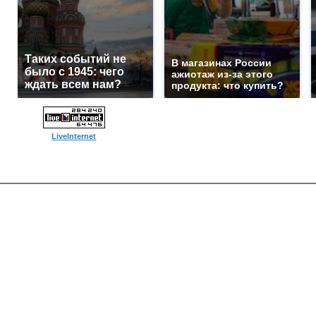
Таких событий не
В магазинах России
было с 1945: чего
ажиотаж из-за этого
ждать всем нам?
продукта: что купить?
LiveInternet