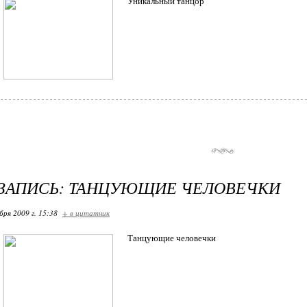
Уникальный танцор
ЗАПИСЬ: ТАНЦУЮЩИЕ ЧЕЛОВЕЧКИ
бря 2009 г. 15:38
+ в цитатник
Танцующие человечки