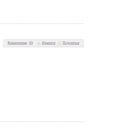
Комментарии
(
0
)
Нравится
Поделиться