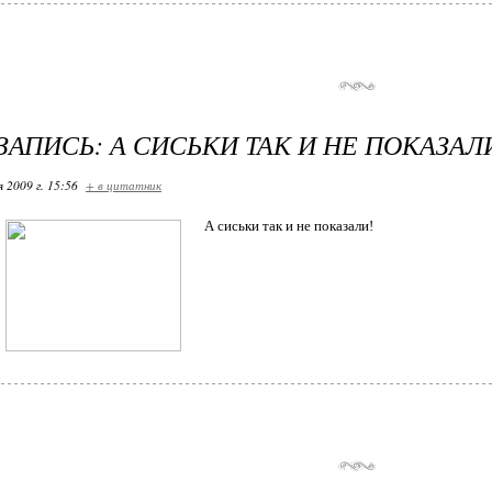
ЗАПИСЬ: А СИСЬКИ ТАК И НЕ ПОКАЗАЛ
я 2009 г. 15:56
+ в цитатник
А сиськи так и не показали!