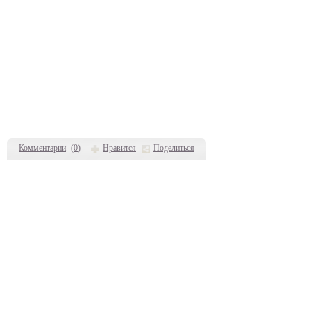
Комментарии
(
0
)
Нравится
Поделиться