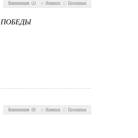
Комментарии
(
1
)
Нравится
Поделиться
 ПОБЕДЫ
Комментарии
(
0
)
Нравится
Поделиться