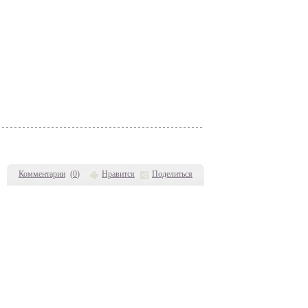
Комментарии
(
0
)
Нравится
Поделиться