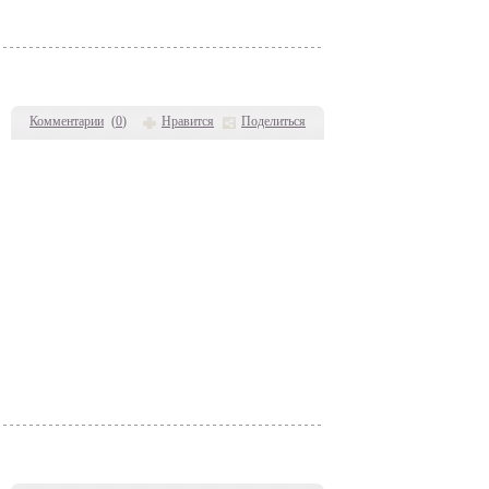
Комментарии
(
0
)
Нравится
Поделиться