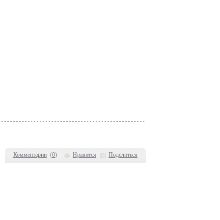
Комментарии
(
0
)
Нравится
Поделиться