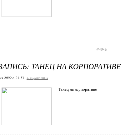
ЗАПИСЬ: ТАНЕЦ НА КОРПОРАТИВЕ
ля 2009 г. 23:53
+ в цитатник
Танец на корпоративе