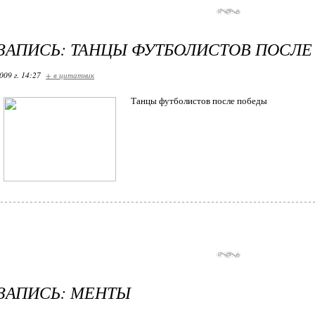
ЗАПИСЬ: ТАНЦЫ ФУТБОЛИСТОВ ПОСЛЕ
009 г. 14:27
+ в цитатник
Танцы футболистов после победы
ЗАПИСЬ: МЕНТЫ