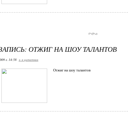
ЗАПИСЬ: ОТЖИГ НА ШОУ ТАЛАНТОВ
009 г. 14:58
+ в цитатник
Отжиг на шоу талантов