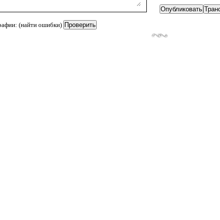
рафии: (найти ошибки)