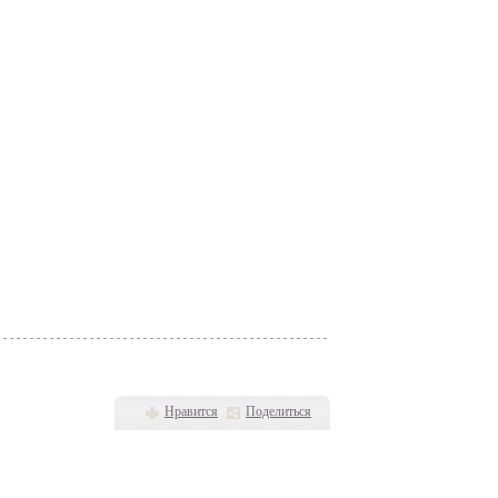
Нравится
Поделиться