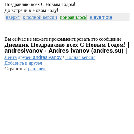
Поздравляю всех С Новым Годом!
До встречи в Новом Году!
вверх^
к полной версии
понравилось!
в evernote
Вы сейчас не можете прокомментировать это сообщение.
Дневник Поздравляю всех С Новым Годом! |
andresivanov - Andres Ivanov (andres.su) |
Лента друзей andresivanov
/
Полная версия
Добавить в друзья
Страницы:
раньше»