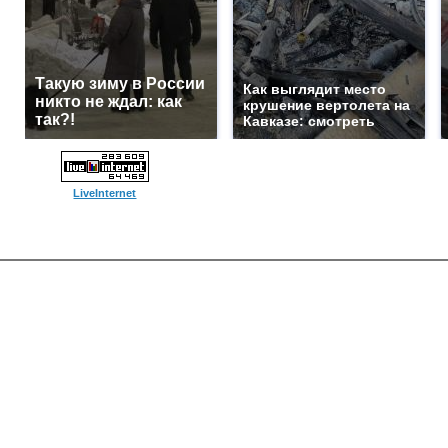
Такую зиму в России
Как выглядит место
никто не ждал: как
крушение вертолета на
так?!
Кавказе: смотреть
LiveInternet