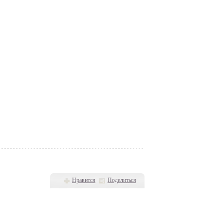
Нравится
Поделиться