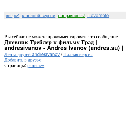
вверх^
к полной версии
понравилось!
в evernote
Вы сейчас не можете прокомментировать это сообщение.
Дневник Трейлер к фильму Град |
andresivanov - Andres Ivanov (andres.su) |
Лента друзей andresivanov
/
Полная версия
Добавить в друзья
Страницы:
раньше»