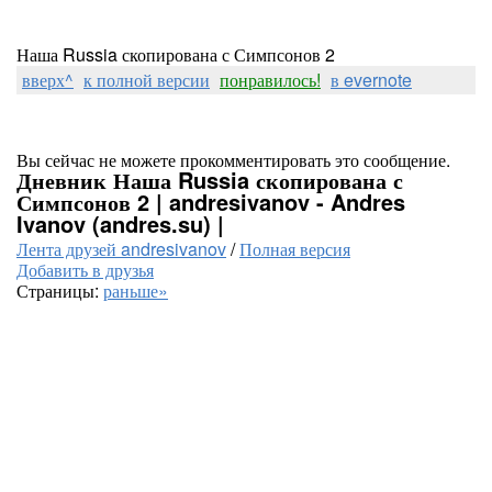
Наша Russia скопирована с Симпсонов 2
вверх^
к полной версии
понравилось!
в evernote
Вы сейчас не можете прокомментировать это сообщение.
Дневник Наша Russia скопирована с
Симпсонов 2 | andresivanov - Andres
Ivanov (andres.su) |
Лента друзей andresivanov
/
Полная версия
Добавить в друзья
Страницы:
раньше»