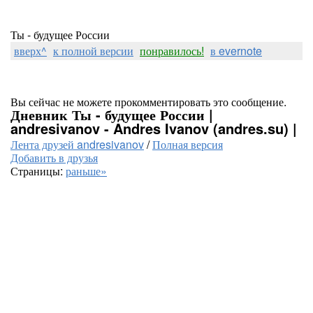
Ты - будущее России
вверх^
к полной версии
понравилось!
в evernote
Вы сейчас не можете прокомментировать это сообщение.
Дневник Ты - будущее России |
andresivanov - Andres Ivanov (andres.su) |
Лента друзей andresivanov
/
Полная версия
Добавить в друзья
Страницы:
раньше»