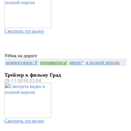
Смотреть это видео
Уёбок на дороге
комментарии: 0
понравилось!
вверх^
к полной версии
Трейлер к фильму Град
25-11-2010 23:04
Смотреть это видео