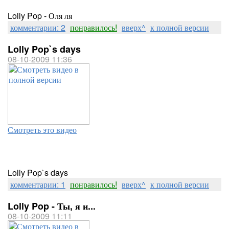
Lolly Pop - Оля ля
комментарии: 2
понравилось!
вверх^
к полной версии
Lolly Pop`s days
08-10-2009 11:36
Смотреть это видео
Lolly Pop`s days
комментарии: 1
понравилось!
вверх^
к полной версии
Lolly Pop - Ты, я и...
08-10-2009 11:11