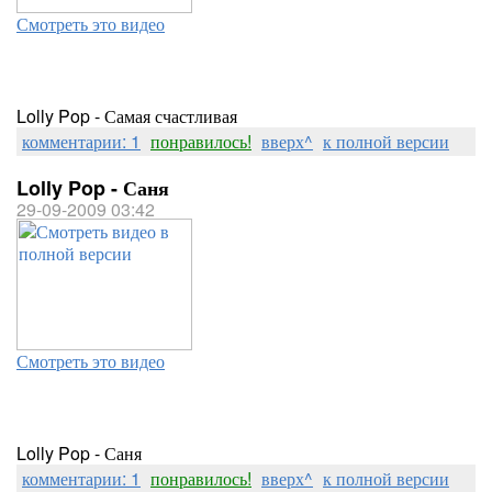
Смотреть это видео
Lolly Pop - Самая счастливая
комментарии: 1
понравилось!
вверх^
к полной версии
Lolly Pop - Саня
29-09-2009 03:42
Смотреть это видео
Lolly Pop - Саня
комментарии: 1
понравилось!
вверх^
к полной версии