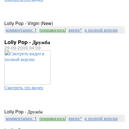
Lolly Pop - Virgin (New)
комментарии: 1
понравилось!
вверх^
к полной версии
Lolly Pop - Дружба
29-09-2009 04:09
Смотреть это видео
Lolly Pop - Дружба
комментарии: 1
понравилось!
вверх^
к полной версии