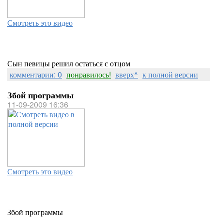
Смотреть это видео
Сын певицы решил остаться с отцом
комментарии: 0
понравилось!
вверх^
к полной версии
Збой программы
11-09-2009 16:36
Смотреть это видео
Збой программы