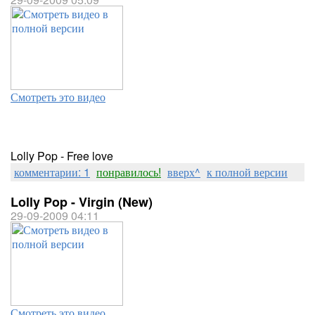
Смотреть это видео
Lolly Pop - Free love
комментарии: 1
понравилось!
вверх^
к полной версии
Lolly Pop - Virgin (New)
29-09-2009 04:11
Смотреть это видео