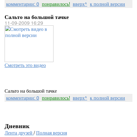
комментарии: 0
понравилось!
вверх^
к полной версии
Сальто на большой тачке
11-09-2009 16:29
Смотреть это видео
Сальто на большой тачке
комментарии: 0
понравилось!
вверх^
к полной версии
Дневник
Лента друзей
/
Полная версия