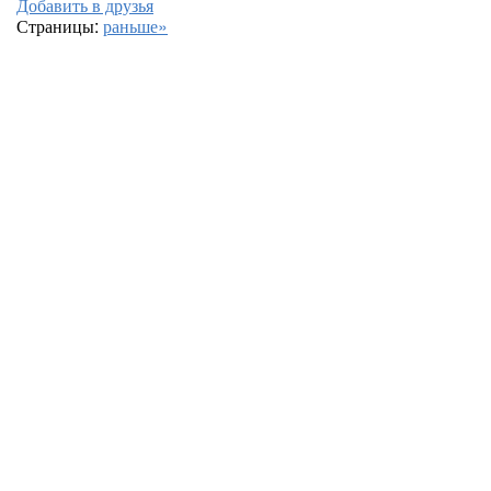
Добавить в друзья
Страницы:
раньше»