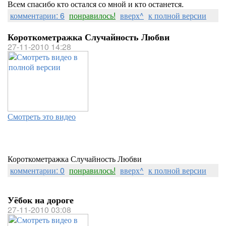
Всем спасибо кто остался со мной и кто останется.
комментарии: 6
понравилось!
вверх^
к полной версии
Короткометражка Случайность Любви
27-11-2010 14:28
Смотреть это видео
Короткометражка Случайность Любви
комментарии: 0
понравилось!
вверх^
к полной версии
Уёбок на дороге
27-11-2010 03:08