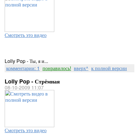
Смотреть это видео
Lolly Pop - Ты, я и...
комментарии: 1
понравилось!
вверх^
к полной версии
Lolly Pop - Стрёмная
08-10-2009 11:07
Смотреть это видео