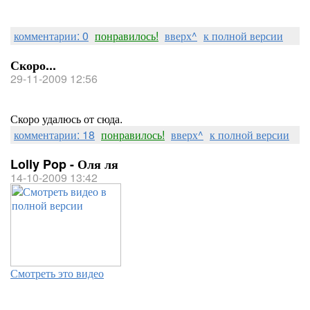
комментарии: 0
понравилось!
вверх^
к полной версии
Скоро...
29-11-2009 12:56
Скоро удалюсь от сюда.
комментарии: 18
понравилось!
вверх^
к полной версии
Lolly Pop - Оля ля
14-10-2009 13:42
Смотреть это видео