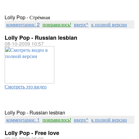
Lolly Pop - Стрёмная
комментарии: 2
понравилось!
вверх^
к полной версии
Lolly Pop - Russian lesbian
08-10-2009 10:57
Смотреть это видео
Lolly Pop - Russian lesbian
комментарии: 1
понравилось!
вверх^
к полной версии
Lolly Pop - Free love
29-09-2009 05:09