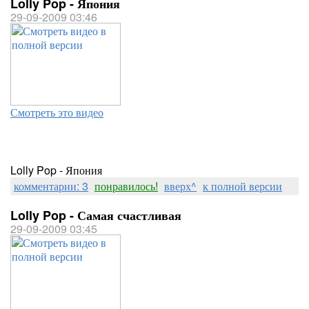
Lolly Pop - Япония
29-09-2009 03:46
Смотреть это видео
Lolly Pop - Япония
комментарии: 3
понравилось!
вверх^
к полной версии
Lolly Pop - Самая счастливая
29-09-2009 03:45