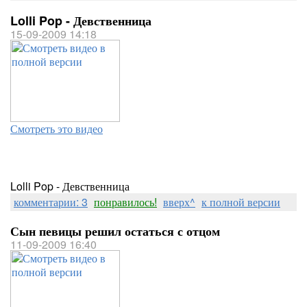
Lolli Pop - Девственница
15-09-2009 14:18
Смотреть это видео
Lolli Pop - Девственница
комментарии: 3
понравилось!
вверх^
к полной версии
Сын певицы решил остаться с отцом
11-09-2009 16:40