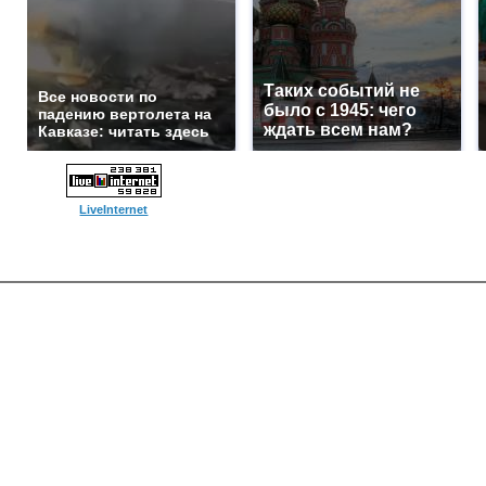
Таких событий не
Все новости по
было с 1945: чего
падению вертолета на
ждать всем нам?
Кавказе: читать здесь
LiveInternet