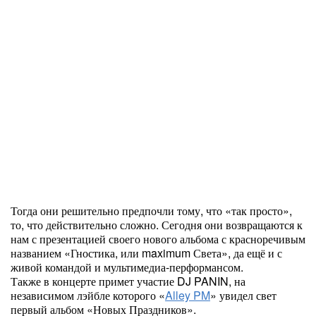
Тогда они решительно предпочли тому, что «так просто»,
то, что действительно сложно. Сегодня они возвращаются к
нам с презентацией своего нового альбома с красноречивым
названием «Гностика, или maximum Света», да ещё и с
живой командой и мультимедиа-перформансом.
Также в концерте примет участие DJ PANIN, на
независимом лэйбле которого «
Alley PM
» увидел свет
первый альбом «Новых Праздников».