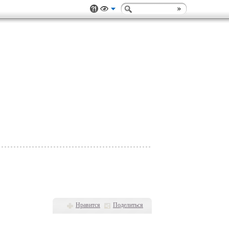
Нравится
Поделиться