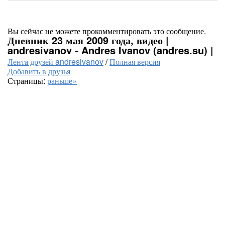
Вы сейчас не можете прокомментировать это сообщение.
Дневник 23 мая 2009 года, видео |
andresivanov - Andres Ivanov (andres.su) |
Лента друзей andresivanov
/
Полная версия
Добавить в друзья
Страницы:
раньше»