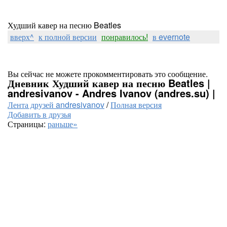
Худший кавер на песню Beatles
вверх^
к полной версии
понравилось!
в evernote
Вы сейчас не можете прокомментировать это сообщение.
Дневник Худший кавер на песню Beatles |
andresivanov - Andres Ivanov (andres.su) |
Лента друзей andresivanov
/
Полная версия
Добавить в друзья
Страницы:
раньше»