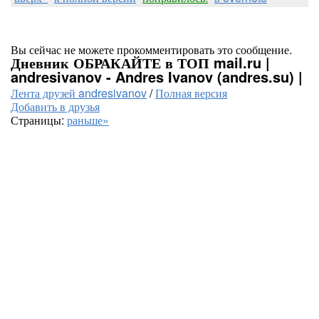
Вы сейчас не можете прокомментировать это сообщение.
Дневник ОБРАКАЙТЕ в ТОП mail.ru |
andresivanov - Andres Ivanov (andres.su) |
Лента друзей andresivanov
/
Полная версия
Добавить в друзья
Страницы:
раньше»