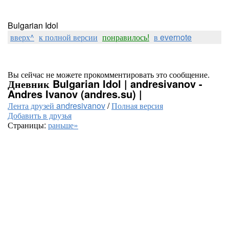
Bulgarian Idol
вверх^
к полной версии
понравилось!
в evernote
Вы сейчас не можете прокомментировать это сообщение.
Дневник Bulgarian Idol | andresivanov -
Andres Ivanov (andres.su) |
Лента друзей andresivanov
/
Полная версия
Добавить в друзья
Страницы:
раньше»