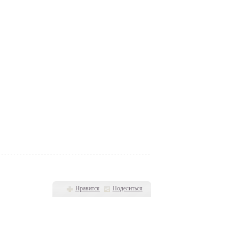
Нравится
Поделиться