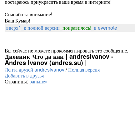
постараюсь приукрасить ваше время в интернете!
Спасибо за внимание!
Ваш Кумар!
вверх^
к полной версии
понравилось!
в evernote
Вы сейчас не можете прокомментировать это сообщение.
Дневник Что да как | andresivanov -
Andres Ivanov (andres.su) |
Лента друзей andresivanov
/
Полная версия
Добавить в друзья
Страницы:
раньше»