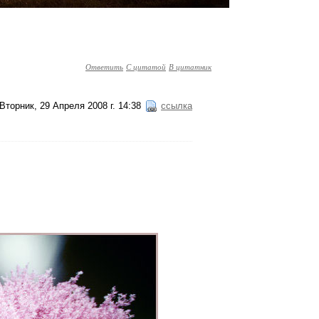
Ответить
С цитатой
В цитатник
Вторник, 29 Апреля 2008 г. 14:38
ссылка