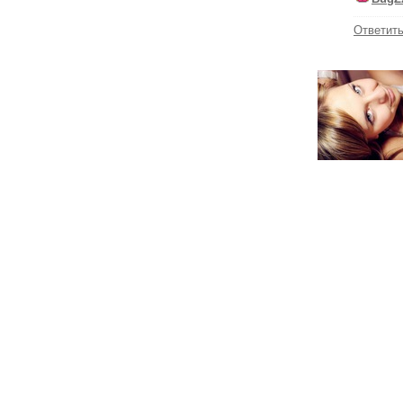
Ответит