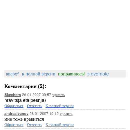
вверх^
к полной версии
понравилось!
в evernote
Комментарии (2):
28-01-2007-09:57
удалить
Skechers
nravitsja eta pesnja)
Обратиться
-
Ответить
-
К полной версии
28-01-2007-19:12
удалить
andresivanov
мне тоже нравиться
Обратиться
-
Ответить
-
К полной версии