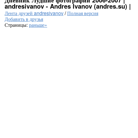
andresivanov - Andres Ivanov (andres.su) |
Лента друзей andresivanov
/
Полная версия
Добавить в друзья
Страницы:
раньше»