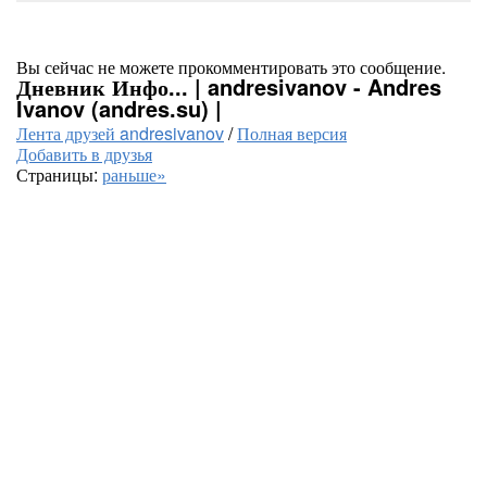
Вы сейчас не можете прокомментировать это сообщение.
Дневник Инфо... | andresivanov - Andres
Ivanov (andres.su) |
Лента друзей andresivanov
/
Полная версия
Добавить в друзья
Страницы:
раньше»