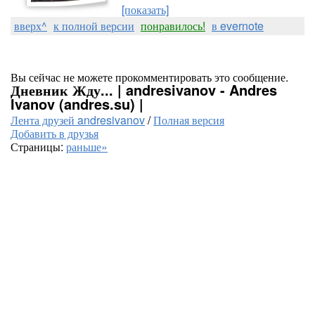
[показать]
вверх^
к полной версии
понравилось!
в evernote
Вы сейчас не можете прокомментировать это сообщение.
Дневник Жду... | andresivanov - Andres
Ivanov (andres.su) |
Лента друзей andresivanov
/
Полная версия
Добавить в друзья
Страницы:
раньше»