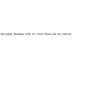
 методов;-)поверь тебе от этого было бы не совсем