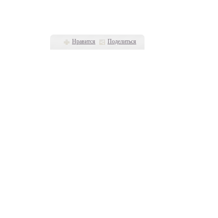
Нравится
Поделиться