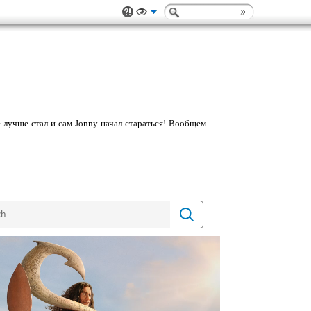
е лучше стал и сам Jonny начал стараться! Вообщем