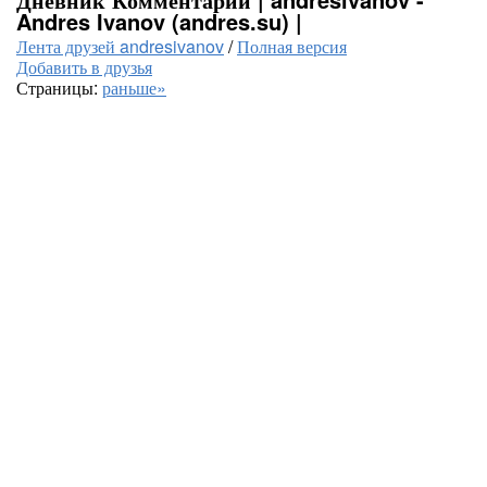
Andres Ivanov (andres.su) |
Лента друзей andresivanov
/
Полная версия
Добавить в друзья
Страницы:
раньше»