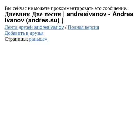
Вы сейчас не можете прокомментировать это сообщение.
Дневник Две песни | andresivanov - Andres
Ivanov (andres.su) |
Лента друзей andresivanov
/
Полная версия
Добавить в друзья
Страницы:
раньше»