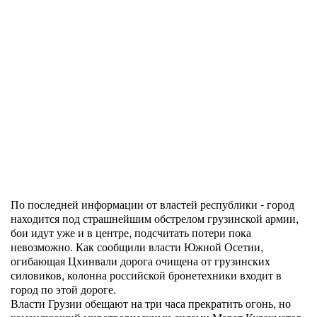
По последней информации от властей республики - город
находится под страшнейшим обстрелом грузинской армии,
бои идут уже и в центре, подсчитать потери пока
невозможно. Как сообщили власти Южной Осетии,
огибающая Цхинвали дорога очищена от грузинских
силовиков, колонна российской бронетехники входит в
город по этой дороге.
Власти Грузии обещают на три часа прекратить огонь, но