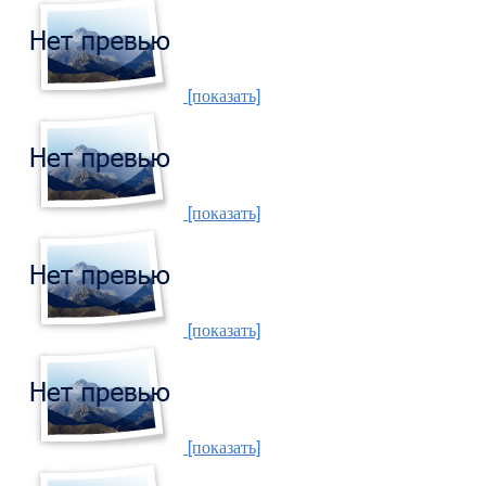
[показать]
[показать]
[показать]
[показать]