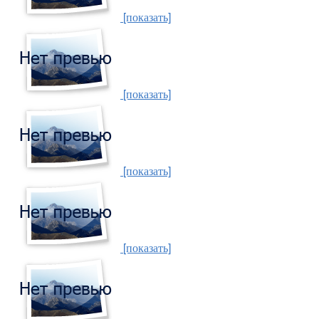
[показать]
[показать]
[показать]
[показать]