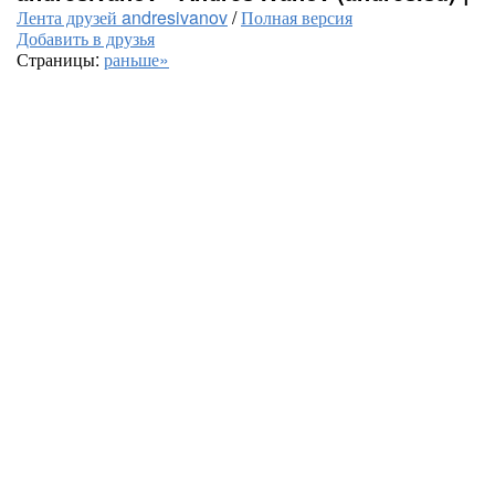
Лента друзей andresivanov
/
Полная версия
Добавить в друзья
Страницы:
раньше»