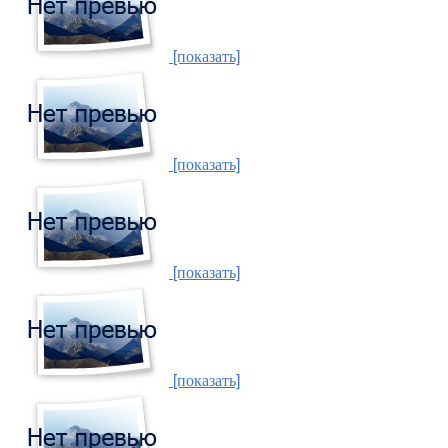
[показать]
[показать]
[показать]
[показать]