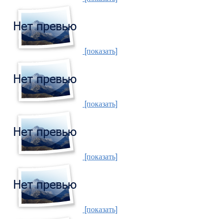
[показать]
[показать]
[показать]
[показать]