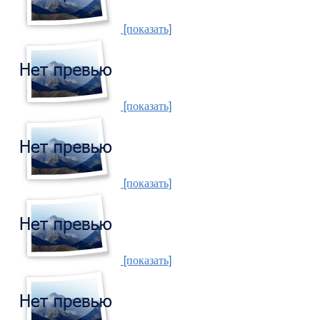
[показать]
[показать]
[показать]
[показать]