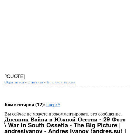
[/QUOTE]
Обратиться
-
Ответить
-
К полной версии
Комментарии (12):
вверх^
Вы сейчас не можете прокомментировать это сообщение.
Дневник Война в Южной Осетии - 29 Фото
\ War in South Ossetia - The Big Picture |
andresivanov - Andres Ivanov (andres.su) |