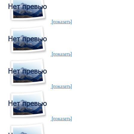
[показать]
[показать]
[показать]
[показать]