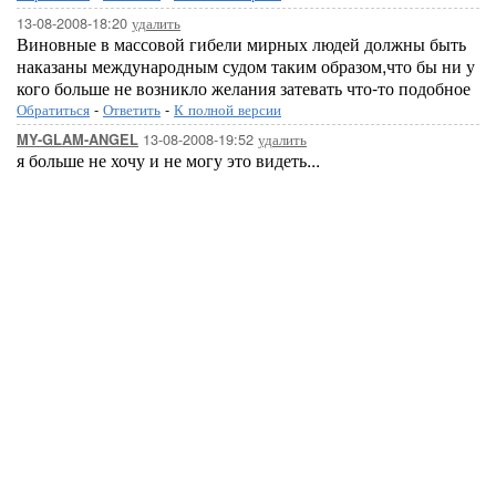
13-08-2008-18:20
удалить
Виновные в массовой гибели мирных людей должны быть
наказаны международным судом таким образом,что бы ни у
кого больше не возникло желания затевать что-то подобное
Обратиться
-
Ответить
-
К полной версии
13-08-2008-19:52
удалить
MY-GLAM-ANGEL
я больше не хочу и не могу это видеть...