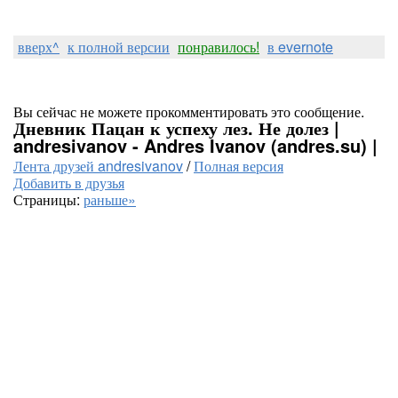
вверх^
к полной версии
понравилось!
в evernote
Вы сейчас не можете прокомментировать это сообщение.
Дневник Пацан к успеху лез. Не долез |
andresivanov - Andres Ivanov (andres.su) |
Лента друзей andresivanov
/
Полная версия
Добавить в друзья
Страницы:
раньше»