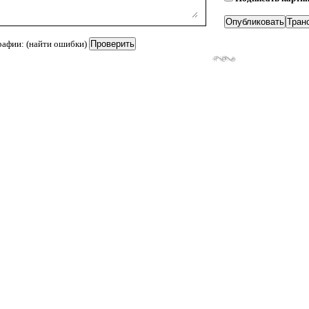
рафии: (найти ошибки)