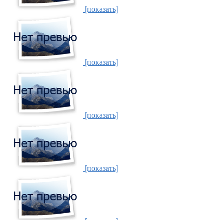
[показать]
[показать]
[показать]
[показать]