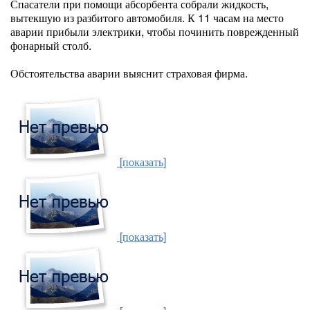
Спасатели при помощи абсорбента собрали жидкость,
вытекшую из разбитого автомобиля. К 11 часам на место
аварии прибыли электрики, чтобы починить поврежденный
фонарный столб.
Обстоятельства аварии выяснит страховая фирма.
[показать]
[показать]