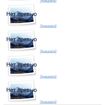
[показать]
[показать]
[показать]
[показать]
[показать]