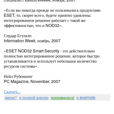
«Если вы никогда прежде не пользовались продуктами
ESET, то, скорее всего, будете приятно удивлены:
интегрированное решение работает с такой же
эффективностью, что и NOD32».
Сердар Егулалп
Information Week, ноябрь, 2007
«ESET NOD32 Smart Security - это действительно
полностью интегрированное решение, которое быстро
устанавливается и использует небольшое количество
ресурсов системы».
Нейл Рубенкинг
PC Magazine, November, 2007
Скачать...
вверх^
к полной версии
понравилось!
в evernote