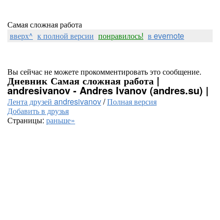
Самая сложная работа
вверх^
к полной версии
понравилось!
в evernote
Вы сейчас не можете прокомментировать это сообщение.
Дневник Самая сложная работа |
andresivanov - Andres Ivanov (andres.su) |
Лента друзей andresivanov
/
Полная версия
Добавить в друзья
Страницы:
раньше»