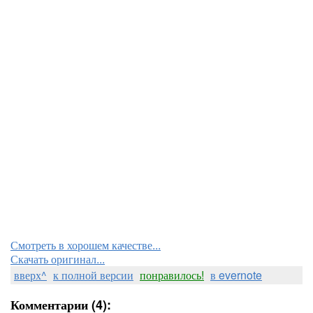
Смотреть в хорошем качестве...
Скачать оригинал...
вверх^
к полной версии
понравилось!
в evernote
Комментарии (4):