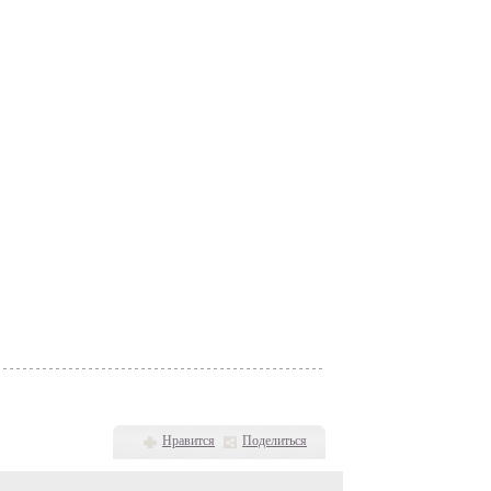
Нравится
Поделиться