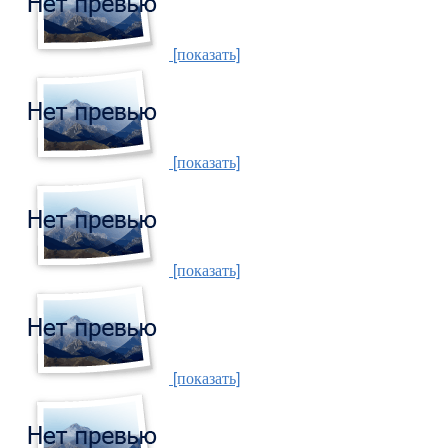
[показать]
[показать]
[показать]
[показать]