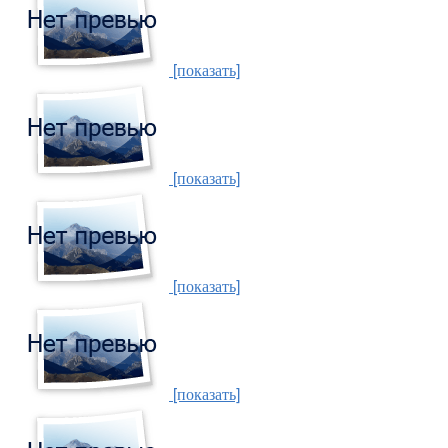
[показать]
[показать]
[показать]
[показать]