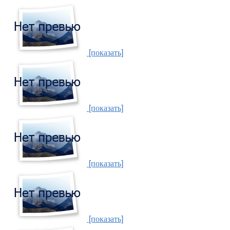
[показать]
[показать]
[показать]
[показать]