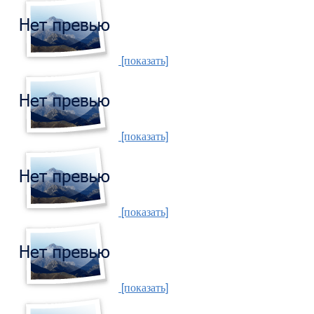
[показать]
[показать]
[показать]
[показать]