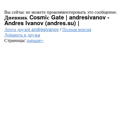
Вы сейчас не можете прокомментировать это сообщение.
Дневник Cosmiс Gate | andresivanov -
Andres Ivanov (andres.su) |
Лента друзей andresivanov
/
Полная версия
Добавить в друзья
Страницы:
раньше»