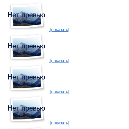
[показать]
[показать]
[показать]
[показать]