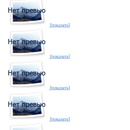
[показать]
[показать]
[показать]
[показать]