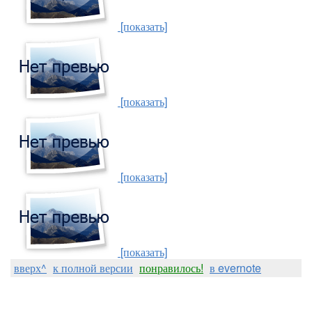
[показать]
[показать]
[показать]
[показать]
вверх^
к полной версии
понравилось!
в evernote