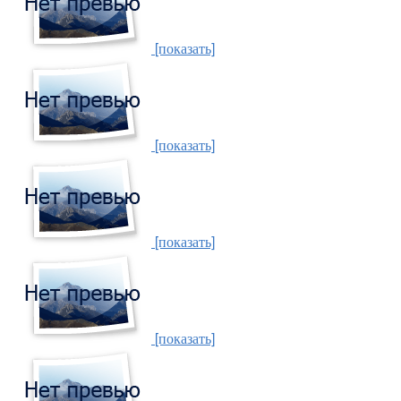
[показать]
[показать]
[показать]
[показать]