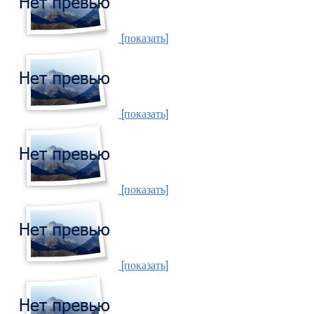
[показать]
[показать]
[показать]
[показать]