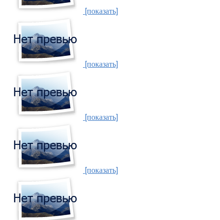
[показать]
[показать]
[показать]
[показать]