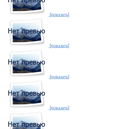
[показать]
[показать]
[показать]
[показать]