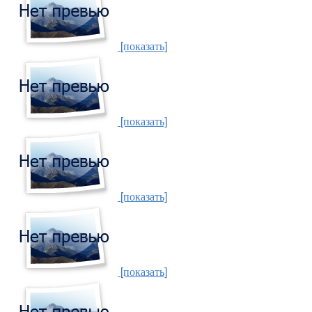
[показать]
[показать]
[показать]
[показать]