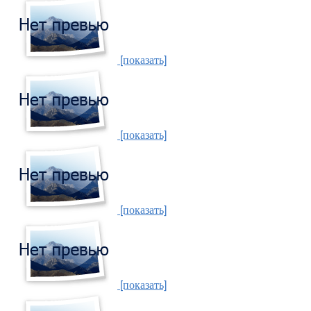
[показать]
[показать]
[показать]
[показать]