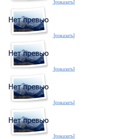
[показать]
[показать]
[показать]
[показать]
[показать]