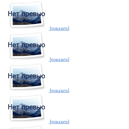
[показать]
[показать]
[показать]
[показать]