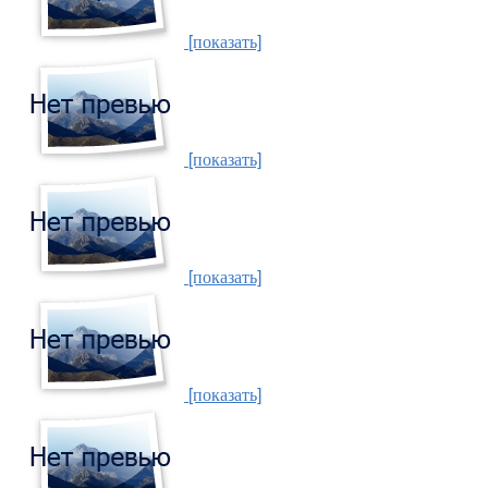
[показать]
[показать]
[показать]
[показать]