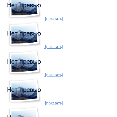
[показать]
[показать]
[показать]
[показать]