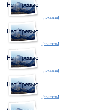
[показать]
[показать]
[показать]
[показать]