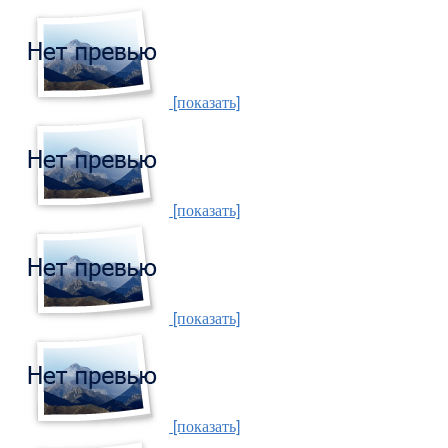
[показать]
[показать]
[показать]
[показать]