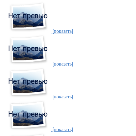
[показать]
[показать]
[показать]
[показать]