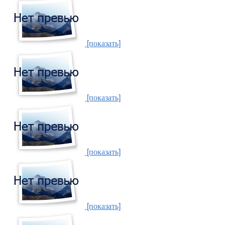
[показать]
[показать]
[показать]
[показать]