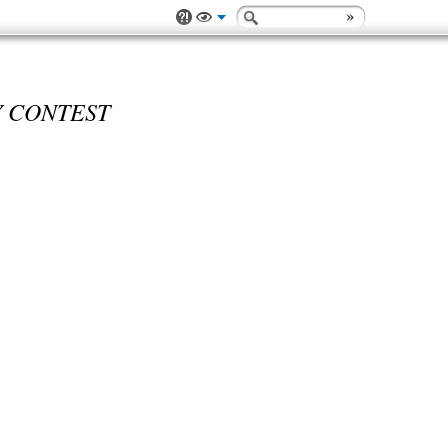
 CONTEST