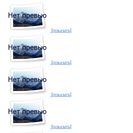
[показать]
[показать]
[показать]
[показать]