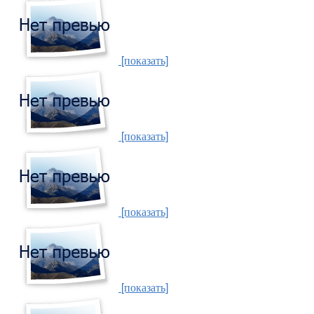
[показать]
[показать]
[показать]
[показать]