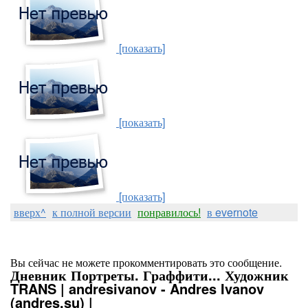
[показать]
[показать]
[показать]
вверх^
к полной версии
понравилось!
в evernote
Вы сейчас не можете прокомментировать это сообщение.
Дневник Портреты. Граффити... Художник
TRANS | andresivanov - Andres Ivanov
(andres.su) |