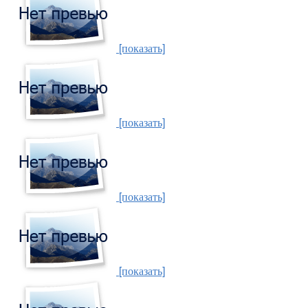
[показать]
[показать]
[показать]
[показать]