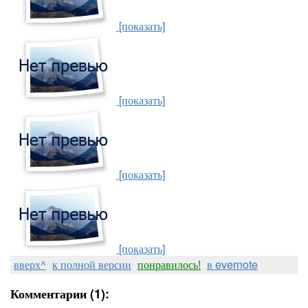
[показать]
[показать]
[показать]
[показать]
вверх^
к полной версии
понравилось!
в evernote
Комментарии (1):