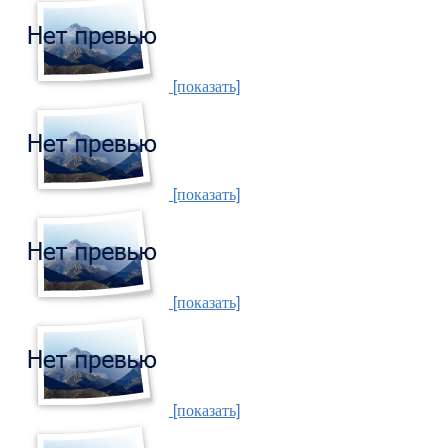
[показать]
[показать]
[показать]
[показать]