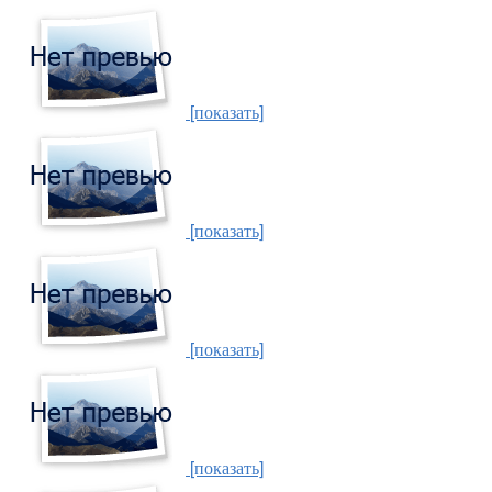
[показать]
[показать]
[показать]
[показать]