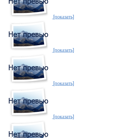
[показать]
[показать]
[показать]
[показать]