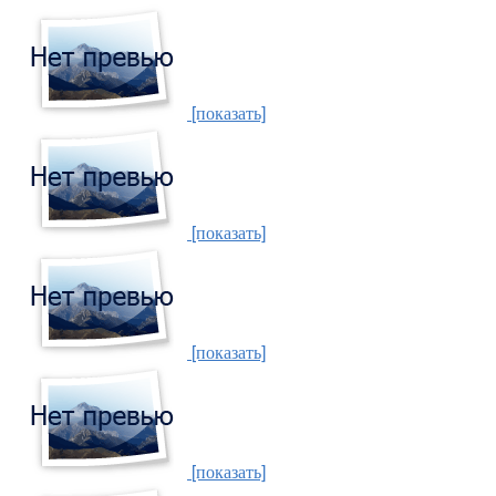
[показать]
[показать]
[показать]
[показать]