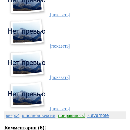
[показать]
[показать]
[показать]
[показать]
вверх^
к полной версии
понравилось!
в evernote
Комментарии (6):