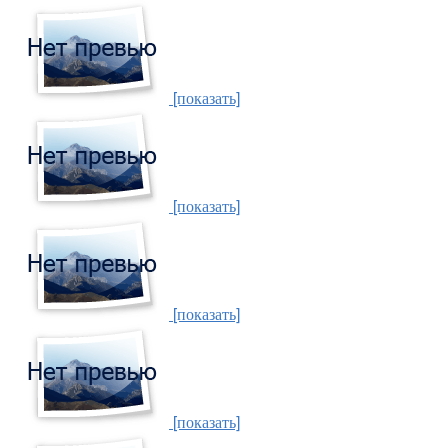
[показать]
[показать]
[показать]
[показать]