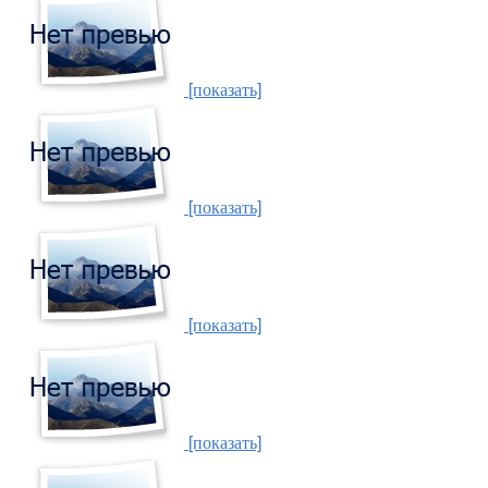
[показать]
[показать]
[показать]
[показать]