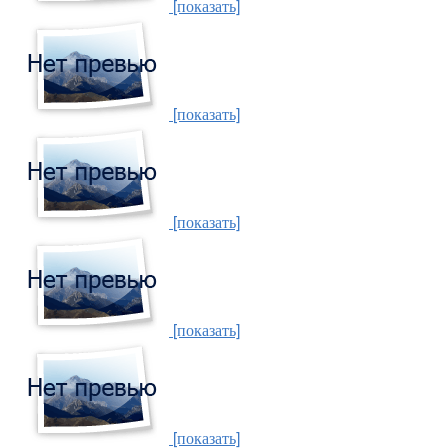
[показать]
[показать]
[показать]
[показать]
[показать]