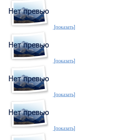
[показать]
[показать]
[показать]
[показать]