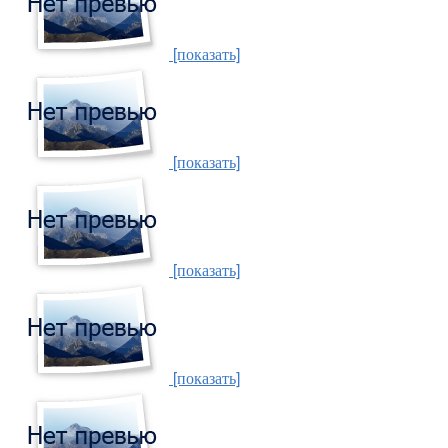
[показать]
[показать]
[показать]
[показать]