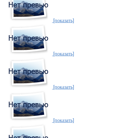
[показать]
[показать]
[показать]
[показать]