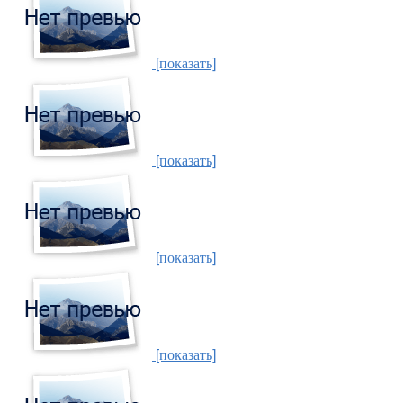
[показать]
[показать]
[показать]
[показать]