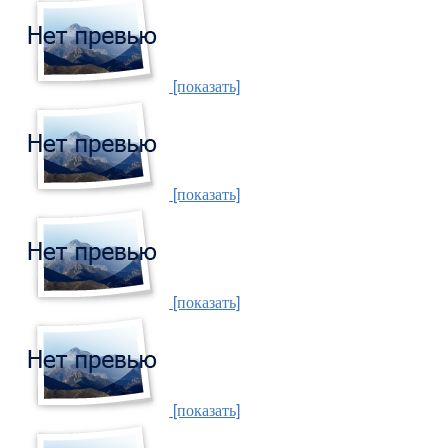
[показать]
[показать]
[показать]
[показать]