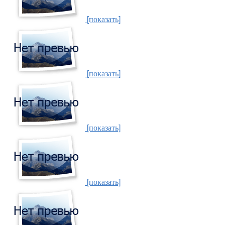
[показать]
[показать]
[показать]
[показать]