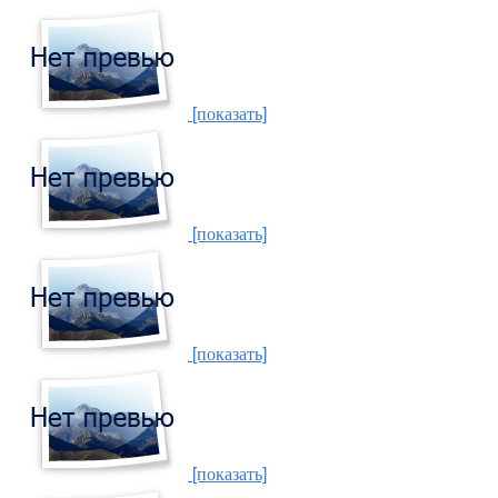
[показать]
[показать]
[показать]
[показать]