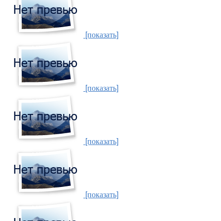
[показать]
[показать]
[показать]
[показать]