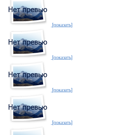
[показать]
[показать]
[показать]
[показать]