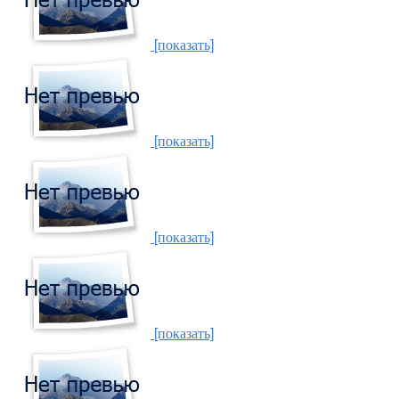
[показать]
[показать]
[показать]
[показать]