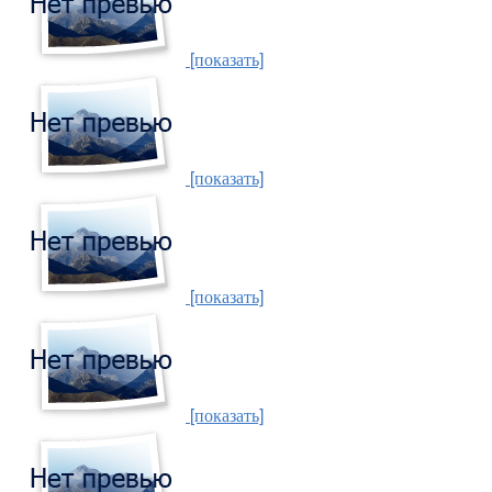
[показать]
[показать]
[показать]
[показать]