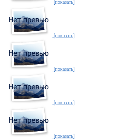
[показать]
[показать]
[показать]
[показать]
[показать]