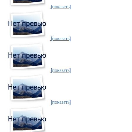
[показать]
[показать]
[показать]
[показать]