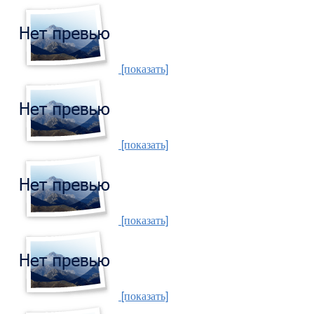
[показать]
[показать]
[показать]
[показать]