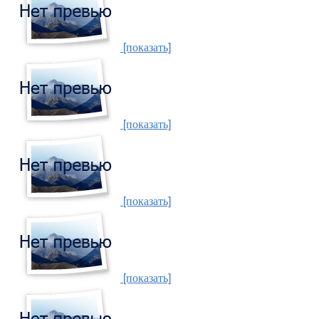
[показать]
[показать]
[показать]
[показать]