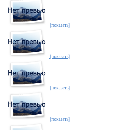
[показать]
[показать]
[показать]
[показать]