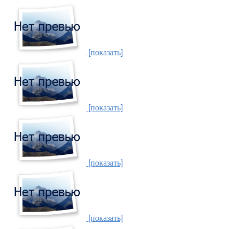
[показать]
[показать]
[показать]
[показать]