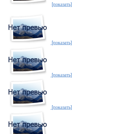
[показать]
[показать]
[показать]
[показать]